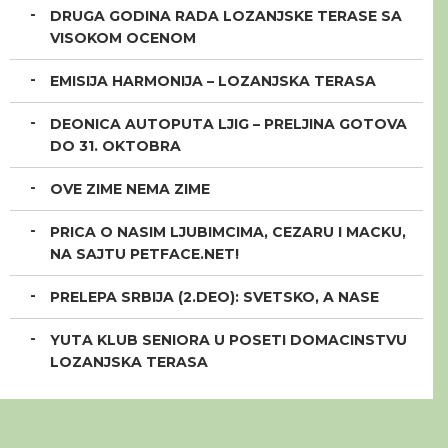
DRUGA GODINA RADA LOZANJSKE TERASE SA
VISOKOM OCENOM
EMISIJA HARMONIJA – LOZANJSKA TERASA
DEONICA AUTOPUTA LJIG – PRELJINA GOTOVA
DO 31. OKTOBRA
OVE ZIME NEMA ZIME
PRICA O NASIM LJUBIMCIMA, CEZARU I MACKU,
NA SAJTU PETFACE.NET!
PRELEPA SRBIJA (2.DEO): SVETSKO, A NASE
YUTA KLUB SENIORA U POSETI DOMACINSTVU
LOZANJSKA TERASA