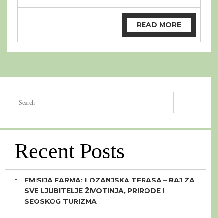
READ MORE
Recent Posts
EMISIJA FARMA: LOZANJSKA TERASA – RAJ ZA
SVE LJUBITELJE ŽIVOTINJA, PRIRODE I
SEOSKOG TURIZMA