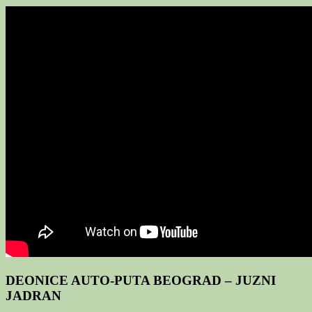
DEONICE AUTO-PUTA BEOGRAD – JUZNI
JADRAN