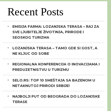
Recent Posts
EMISIJA FARMA: LOZANJSKA TERASA – RAJ ZA
SVE LJUBITELJE ŽIVOTINJA, PRIRODE I
SEOSKOG TURIZMA
LOZANJSKA TERASA – TAMO GDE SI GOST, A
NE KLJUC OD SOBE
REGIONALNA KONFERENCIJA O INOVACIJAMA I
PREDUZETNISTVU U TURIZMU
SELO.RS: TOP 10 SMEŠTAJA SA BAZENOM U
NETAKNUTOJ PRIRODI SRBIJE!
NAJBOLJI PUT OD BEOGRADA DO LOZANJSKE
TERASE