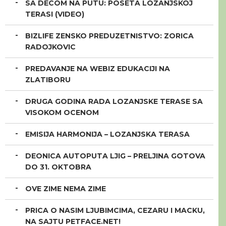
SA DECOM NA PUTU: POSETA LOZANJSKOJ
TERASI (VIDEO)
BIZLIFE ZENSKO PREDUZETNISTVO: ZORICA
RADOJKOVIC
PREDAVANJE NA WEBIZ EDUKACIJI NA
ZLATIBORU
DRUGA GODINA RADA LOZANJSKE TERASE SA
VISOKOM OCENOM
EMISIJA HARMONIJA – LOZANJSKA TERASA
DEONICA AUTOPUTA LJIG – PRELJINA GOTOVA
DO 31. OKTOBRA
OVE ZIME NEMA ZIME
PRICA O NASIM LJUBIMCIMA, CEZARU I MACKU,
NA SAJTU PETFACE.NET!