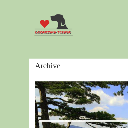
Archive