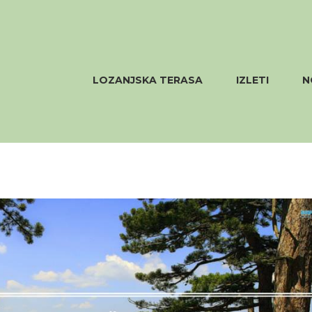
LOZANJSKA TERASA
IZLETI
N